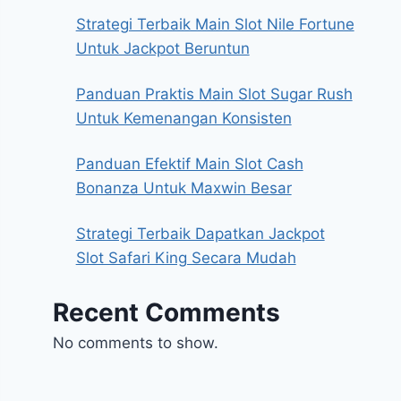
Strategi Terbaik Main Slot Nile Fortune
Untuk Jackpot Beruntun
Panduan Praktis Main Slot Sugar Rush
Untuk Kemenangan Konsisten
Panduan Efektif Main Slot Cash
Bonanza Untuk Maxwin Besar
Strategi Terbaik Dapatkan Jackpot
Slot Safari King Secara Mudah
Recent Comments
No comments to show.