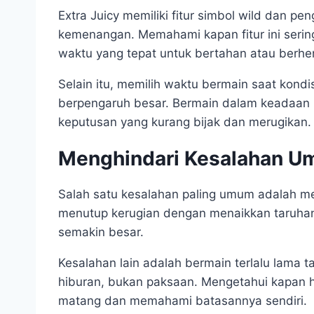
Extra Juicy memiliki fitur simbol wild dan p
kemenangan. Memahami kapan fitur ini ser
waktu yang tepat untuk bertahan atau berhen
Selain itu, memilih waktu bermain saat kondi
berpengaruh besar. Bermain dalam keadaan le
keputusan yang kurang bijak dan merugikan.
Menghindari Kesalahan 
Salah satu kesalahan paling umum adalah m
menutup kerugian dengan menaikkan taruhan s
semakin besar.
Kesalahan lain adalah bermain terlalu lama 
hiburan, bukan paksaan. Mengetahui kapan 
matang dan memahami batasannya sendiri.