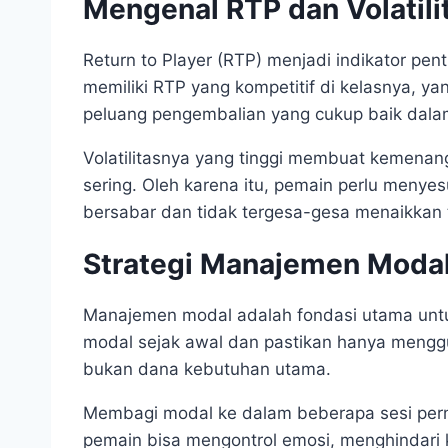
Mengenal RTP dan Volatili
Return to Player (RTP) menjadi indikator pen
memiliki RTP yang kompetitif di kelasnya, ya
peluang pengembalian yang cukup baik dala
Volatilitasnya yang tinggi membuat kemenang
sering. Oleh karena itu, pemain perlu menyes
bersabar dan tidak tergesa-gesa menaikkan t
Strategi Manajemen Modal
Manajemen modal adalah fondasi utama untuk
modal sejak awal dan pastikan hanya meng
bukan dana kebutuhan utama.
Membagi modal ke dalam beberapa sesi perma
pemain bisa mengontrol emosi, menghindari 