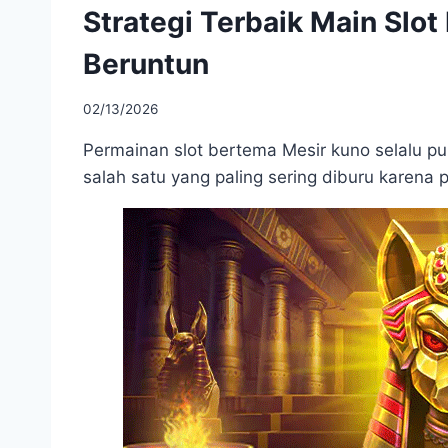
Strategi Terbaik Main Slot
Beruntun
02/13/2026
Permainan slot bertema Mesir kuno selalu pun
salah satu yang paling sering diburu karena 