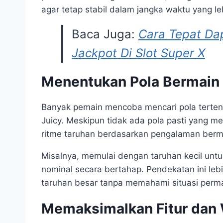
agar tetap stabil dalam jangka waktu yang le
Baca Juga:
Cara Tepat Da
Jackpot Di Slot Super X
Menentukan Pola Bermain 
Banyak pemain mencoba mencari pola tertent
Juicy. Meskipun tidak ada pola pasti yang 
ritme taruhan berdasarkan pengalaman berm
Misalnya, memulai dengan taruhan kecil unt
nominal secara bertahap. Pendekatan ini leb
taruhan besar tanpa memahami situasi perm
Memaksimalkan Fitur dan