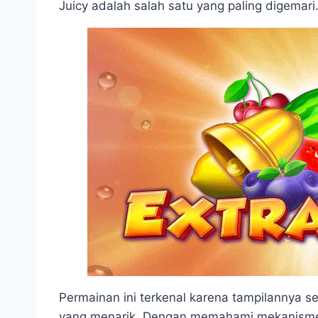
Juicy adalah salah satu yang paling digemari
Permainan ini terkenal karena tampilanny
yang menarik. Dengan memahami mekanisme p