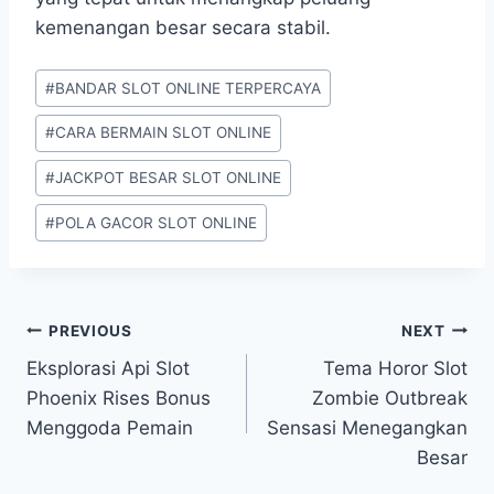
kemenangan besar secara stabil.
Post
#
BANDAR SLOT ONLINE TERPERCAYA
Tags:
#
CARA BERMAIN SLOT ONLINE
#
JACKPOT BESAR SLOT ONLINE
#
POLA GACOR SLOT ONLINE
Post
PREVIOUS
NEXT
Eksplorasi Api Slot
Tema Horor Slot
navigation
Phoenix Rises Bonus
Zombie Outbreak
Menggoda Pemain
Sensasi Menegangkan
Besar