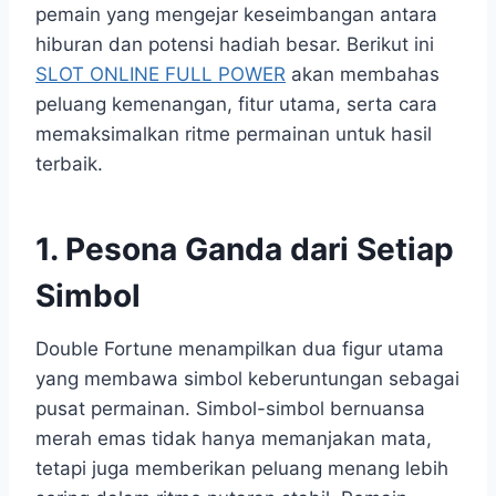
pemain yang mengejar keseimbangan antara
hiburan dan potensi hadiah besar. Berikut ini
SLOT ONLINE FULL POWER
akan membahas
peluang kemenangan, fitur utama, serta cara
memaksimalkan ritme permainan untuk hasil
terbaik.
1. Pesona Ganda dari Setiap
Simbol
Double Fortune menampilkan dua figur utama
yang membawa simbol keberuntungan sebagai
pusat permainan. Simbol-simbol bernuansa
merah emas tidak hanya memanjakan mata,
tetapi juga memberikan peluang menang lebih