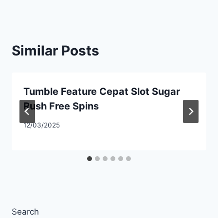
Similar Posts
Tumble Feature Cepat Slot Sugar
Rush Free Spins
12/03/2025
Search