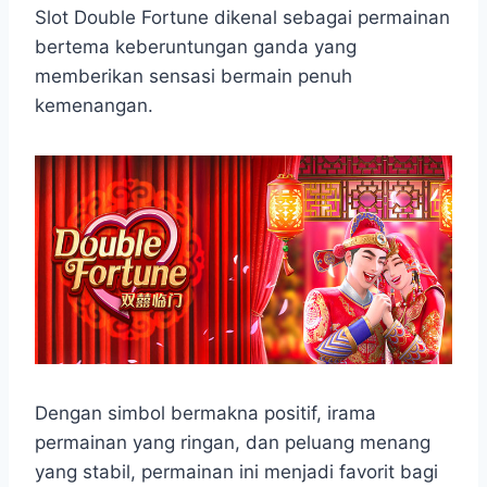
a
c
s
l
y
n
a
Slot Double Fortune dikenal sebagai permainan
t
e
s
e
p
e
r
bertema keberuntungan ganda yang
s
b
e
g
e
e
memberikan sensasi bermain penuh
A
o
n
r
kemenangan.
p
o
g
a
p
k
e
m
r
Dengan simbol bermakna positif, irama
permainan yang ringan, dan peluang menang
yang stabil, permainan ini menjadi favorit bagi