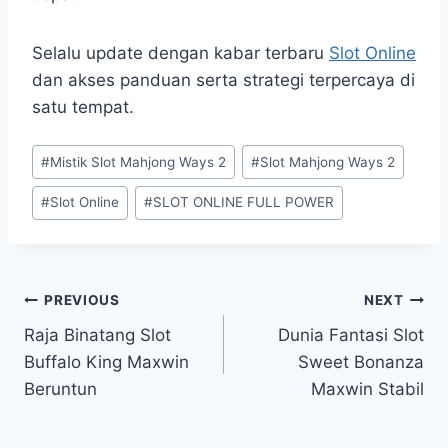
Selalu update dengan kabar terbaru
Slot Online
dan akses panduan serta strategi terpercaya di
satu tempat.
Post
#
Mistik Slot Mahjong Ways 2
#
Slot Mahjong Ways 2
Tags:
#
Slot Online
#
SLOT ONLINE FULL POWER
Post
PREVIOUS
NEXT
Raja Binatang Slot
Dunia Fantasi Slot
navigation
Buffalo King Maxwin
Sweet Bonanza
Beruntun
Maxwin Stabil