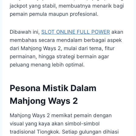
jackpot yang stabil, membuatnya menarik bagi
pemain pemula maupun profesional.
Dibawah ini,
SLOT ONLINE FULL POWER
akan
membahas secara mendalam berbagai aspek
dari Mahjong Ways 2, mulai dari tema, fitur
permainan, hingga strategi bermain agar
peluang menang lebih optimal.
Pesona Mistik Dalam
Mahjong Ways 2
Mahjong Ways 2 memikat pemain dengan
visual yang kaya akan simbol-simbol
tradisional Tiongkok. Setiap gulungan dihiasi