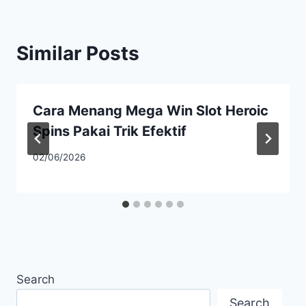
Similar Posts
Cara Menang Mega Win Slot Heroic
Spins Pakai Trik Efektif
02/06/2026
Search
Search