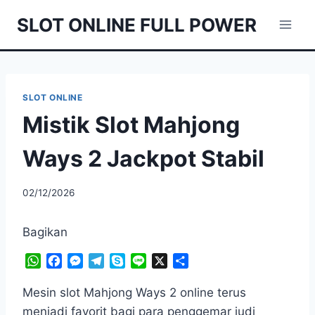
Skip
SLOT ONLINE FULL POWER
to
content
SLOT ONLINE
Mistik Slot Mahjong
Ways 2 Jackpot Stabil
02/12/2026
Bagikan
W
F
M
T
S
L
X
S
h
a
e
e
k
i
h
a
c
s
l
y
n
a
Mesin slot Mahjong Ways 2 online terus
t
e
s
e
p
e
r
menjadi favorit bagi para penggemar judi