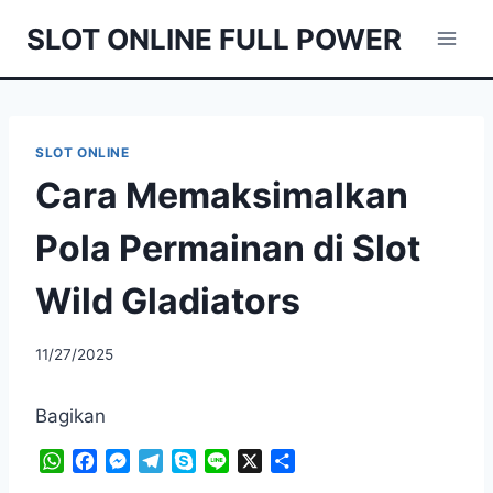
Skip
SLOT ONLINE FULL POWER
to
content
SLOT ONLINE
Cara Memaksimalkan
Pola Permainan di Slot
Wild Gladiators
11/27/2025
Bagikan
W
F
M
T
S
L
X
S
h
a
e
e
k
i
h