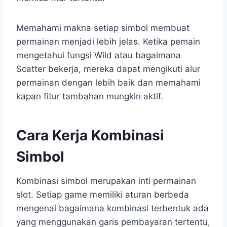
Memahami makna setiap simbol membuat
permainan menjadi lebih jelas. Ketika pemain
mengetahui fungsi Wild atau bagaimana
Scatter bekerja, mereka dapat mengikuti alur
permainan dengan lebih baik dan memahami
kapan fitur tambahan mungkin aktif.
Cara Kerja Kombinasi
Simbol
Kombinasi simbol merupakan inti permainan
slot. Setiap game memiliki aturan berbeda
mengenai bagaimana kombinasi terbentuk ada
yang menggunakan garis pembayaran tertentu,