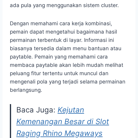
ada pula yang menggunakan sistem cluster.
Dengan memahami cara kerja kombinasi,
pemain dapat mengetahui bagaimana hasil
permainan terbentuk di layar. Informasi ini
biasanya tersedia dalam menu bantuan atau
paytable. Pemain yang memahami cara
membaca paytable akan lebih mudah melihat
peluang fitur tertentu untuk muncul dan
mengenali pola yang terjadi selama permainan
berlangsung.
Baca Juga:
Kejutan
Kemenangan Besar di Slot
Raging Rhino Megaways