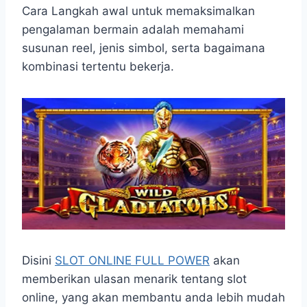
a
c
s
l
y
n
a
Cara Langkah awal untuk memaksimalkan
t
e
s
e
p
e
r
pengalaman bermain adalah memahami
s
b
e
g
e
e
susunan reel, jenis simbol, serta bagaimana
A
o
n
r
kombinasi tertentu bekerja.
p
o
g
a
p
k
e
m
r
Disini
SLOT ONLINE FULL POWER
akan
memberikan ulasan menarik tentang slot
online, yang akan membantu anda lebih mudah