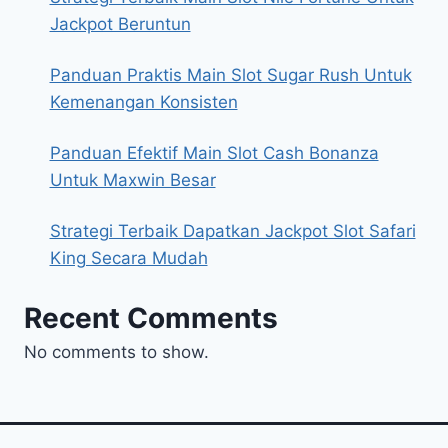
Jackpot Beruntun
Panduan Praktis Main Slot Sugar Rush Untuk
Kemenangan Konsisten
Panduan Efektif Main Slot Cash Bonanza
Untuk Maxwin Besar
Strategi Terbaik Dapatkan Jackpot Slot Safari
King Secara Mudah
Recent Comments
No comments to show.