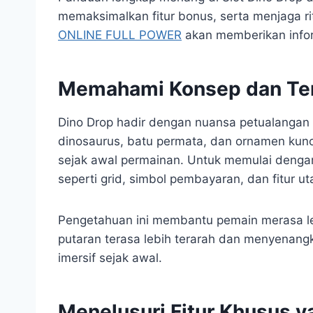
memaksimalkan fitur bonus, serta menjaga ri
ONLINE FULL POWER
akan memberikan infor
Memahami Konsep dan Tem
Dino Drop hadir dengan nuansa petualangan 
dinosaurus, batu permata, dan ornamen kun
sejak awal permainan. Untuk memulai denga
seperti grid, simbol pembayaran, dan fitur u
Pengetahuan ini membantu pemain merasa leb
putaran terasa lebih terarah dan menyenang
imersif sejak awal.
Menelusuri Fitur Khusus y