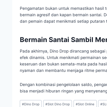
Pengamatan bukan untuk memastikan hasil t
bermain agresif dan kapan bermain santai. De
dan pemain dapat menikmati setiap putaran 
Bermain Santai Sambil Me
Pada akhirnya, Dino Drop dirancang sebagai
efek dinamis. Untuk menikmati permainan se
keseruan dan bukan semata-mata pada hasil
nyaman dan membantu menjaga ritme permain
Dengan kombinasi pengelolaan saldo, penga
bisa menjadi hiburan ringan yang menyenang
Post
#
Dino Drop
#
Slot Dino Drop
#
Slot Online
#
SL