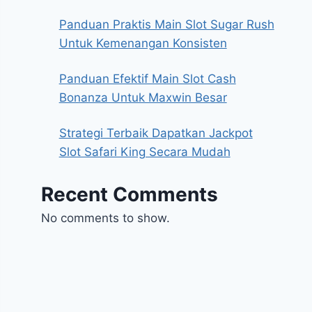
Panduan Praktis Main Slot Sugar Rush
Untuk Kemenangan Konsisten
Panduan Efektif Main Slot Cash
Bonanza Untuk Maxwin Besar
Strategi Terbaik Dapatkan Jackpot
Slot Safari King Secara Mudah
Recent Comments
No comments to show.