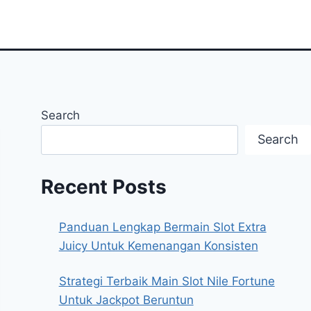
Search
Search
Recent Posts
Panduan Lengkap Bermain Slot Extra
Juicy Untuk Kemenangan Konsisten
Strategi Terbaik Main Slot Nile Fortune
Untuk Jackpot Beruntun