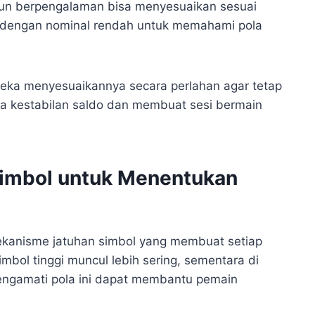
un berpengalaman bisa menyesuaikan sesuai
 dengan nominal rendah untuk memahami pola
mereka menyesuaikannya secara perlahan agar tetap
 kestabilan saldo dan membuat sesi bermain
Simbol untuk Menentukan
mekanisme jatuhan simbol yang membuat setiap
mbol tinggi muncul lebih sering, sementara di
Mengamati pola ini dapat membantu pemain