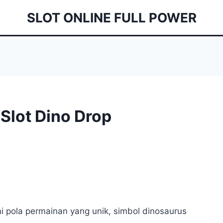
SLOT ONLINE FULL POWER
 Slot Dino Drop
 pola permainan yang unik, simbol dinosaurus