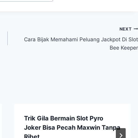
NEXT
Cara Bijak Memahami Peluang Jackpot Di Slot
Bee Keeper
Trik Gila Bermain Slot Pyro
Joker Bisa Pecah Maxwin Tanpa
Ribet