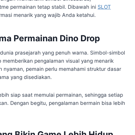
tme permainan tetap stabil. Dibawah ini
SLOT
masi menarik yang wajib Anda ketahui.
a Permainan Dino Drop
dunia prasejarah yang penuh warna. Simbol-simbol
o memberikan pengalaman visual yang menarik
n nyaman, pemain perlu memahami struktur dasar
tama yang disediakan.
ih siap saat memulai permainan, sehingga setiap
kan. Dengan begitu, pengalaman bermain bisa lebih
ang Bikin Game Lebih Hidup