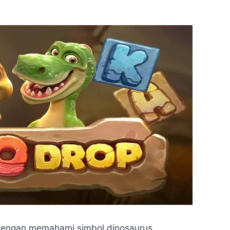
dengan memahami simbol dinosaurus,