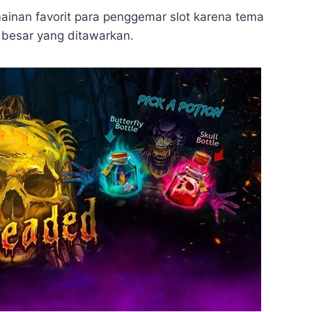
ainan favorit para penggemar slot karena tema
 besar yang ditawarkan.