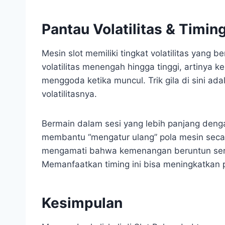
Pantau Volatilitas & Timin
Mesin slot memiliki tingkat volatilitas yang
volatilitas menengah hingga tinggi, artinya
menggoda ketika muncul. Trik gila di sini a
volatilitasnya.
Bermain dalam sesi yang lebih panjang denga
membantu “mengatur ulang” pola mesin secar
mengamati bahwa kemenangan beruntun seri
Memanfaatkan timing ini bisa meningkatkan 
Kesimpulan