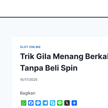
Skip
to
content
SLOT ONLINE
Trik Gila Menang Berkal
Tanpa Beli Spin
10/17/2025
Bagikan
W
F
M
T
S
L
X
S