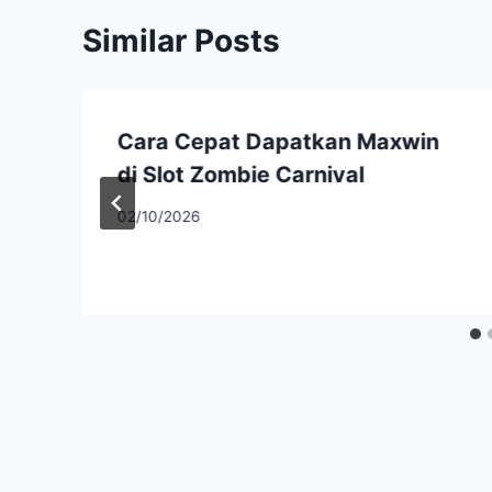
Similar Posts
Cara Cepat Dapatkan Maxwin
di Slot Zombie Carnival
02/10/2026