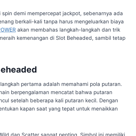
 spin demi mempercepat jackpot, sebenarnya ada
enang berkali-kali tanpa harus mengeluarkan biaya
 POWER
akan membahas langkah-langkah dan trik
meraih kemenangan di Slot Beheaded, sambil tetap
 Beheaded
, langkah pertama adalah memahami pola putaran.
pemain berpengalaman mencatat bahwa putaran
ul setelah beberapa kali putaran kecil. Dengan
entukan kapan saat yang tepat untuk menaikkan
Wild dan Scatter sangat penting. Simbol ini memiliki