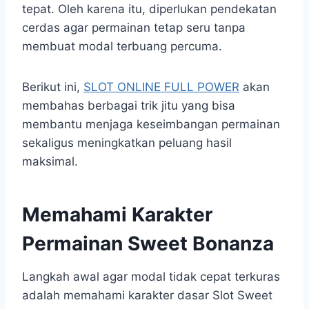
tepat. Oleh karena itu, diperlukan pendekatan
cerdas agar permainan tetap seru tanpa
membuat modal terbuang percuma.
Berikut ini,
SLOT ONLINE FULL POWER
akan
membahas berbagai trik jitu yang bisa
membantu menjaga keseimbangan permainan
sekaligus meningkatkan peluang hasil
maksimal.
Memahami Karakter
Permainan Sweet Bonanza
Langkah awal agar modal tidak cepat terkuras
adalah memahami karakter dasar Slot Sweet