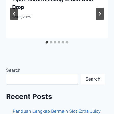
Drop
12/05/2025
Search
Search
Recent Posts
Panduan Lengkap Bermain Slot Extra Juicy