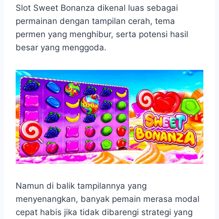
a
c
s
l
y
n
a
Slot Sweet Bonanza dikenal luas sebagai
t
e
s
e
p
e
r
permainan dengan tampilan cerah, tema
s
b
e
g
e
e
permen yang menghibur, serta potensi hasil
A
o
n
r
besar yang menggoda.
p
o
g
a
p
k
e
m
r
Namun di balik tampilannya yang
menyenangkan, banyak pemain merasa modal
cepat habis jika tidak dibarengi strategi yang