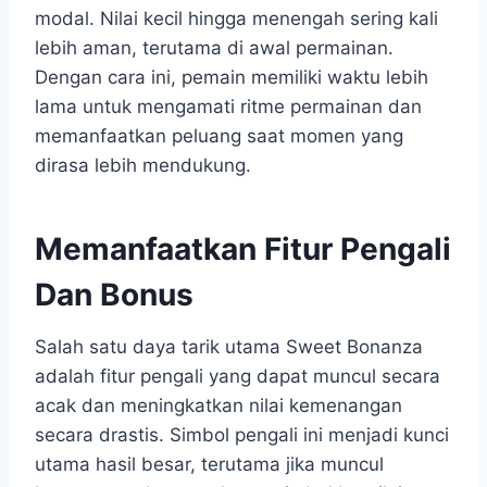
modal. Nilai kecil hingga menengah sering kali
lebih aman, terutama di awal permainan.
Dengan cara ini, pemain memiliki waktu lebih
lama untuk mengamati ritme permainan dan
memanfaatkan peluang saat momen yang
dirasa lebih mendukung.
Memanfaatkan Fitur Pengali
Dan Bonus
Salah satu daya tarik utama Sweet Bonanza
adalah fitur pengali yang dapat muncul secara
acak dan meningkatkan nilai kemenangan
secara drastis. Simbol pengali ini menjadi kunci
utama hasil besar, terutama jika muncul