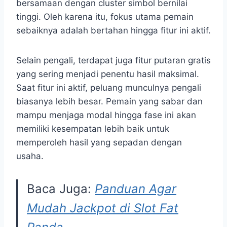
bersamaan dengan cluster simbol bernilai
tinggi. Oleh karena itu, fokus utama pemain
sebaiknya adalah bertahan hingga fitur ini aktif.
Selain pengali, terdapat juga fitur putaran gratis
yang sering menjadi penentu hasil maksimal.
Saat fitur ini aktif, peluang munculnya pengali
biasanya lebih besar. Pemain yang sabar dan
mampu menjaga modal hingga fase ini akan
memiliki kesempatan lebih baik untuk
memperoleh hasil yang sepadan dengan
usaha.
Baca Juga:
Panduan Agar
Mudah Jackpot di Slot Fat