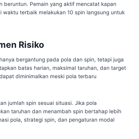
n beruntun. Pemain yang aktif mencatat kapan
 waktu terbaik melakukan 10 spin langsung untuk
men Risiko
hanya bergantung pada pola dan spin, tetapi juga
pkan batas harian, maksimal taruhan, dan target
dapat diminimalkan meski pola terbaru
an jumlah spin sesuai situasi. Jika pola
nkan taruhan dan menambah spin bertahap lebih
si pola, strategi spin, dan pengaturan modal