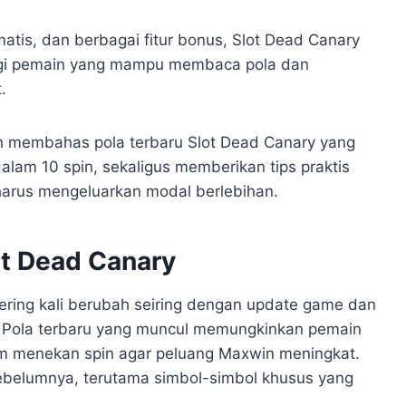
atis, dan berbagai fitur bonus, Slot Dead Canary
gi pemain yang mampu membaca pola dan
.
 membahas pola terbaru Slot Dead Canary yang
am 10 spin, sekaligus memberikan tips praktis
harus mengeluarkan modal berlebihan.
ot Dead Canary
ring kali berubah seiring dengan update game dan
 Pola terbaru yang muncul memungkinkan pemain
m menekan spin agar peluang Maxwin meningkat.
ebelumnya, terutama simbol-simbol khusus yang