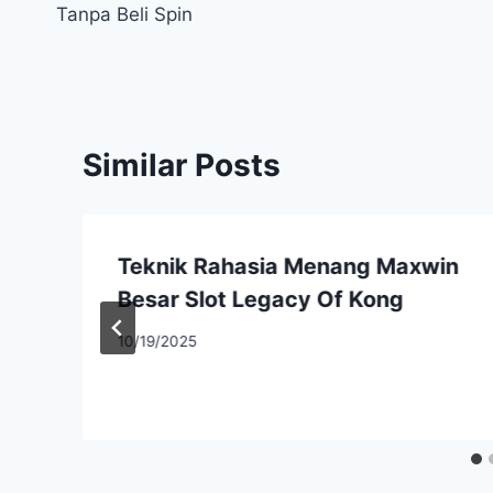
Tanpa Beli Spin
Similar Posts
Teknik Rahasia Menang Maxwin
a
Besar Slot Legacy Of Kong
10/19/2025