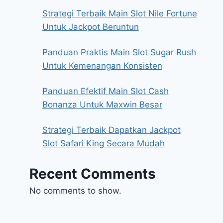
Strategi Terbaik Main Slot Nile Fortune
Untuk Jackpot Beruntun
Panduan Praktis Main Slot Sugar Rush
Untuk Kemenangan Konsisten
Panduan Efektif Main Slot Cash
Bonanza Untuk Maxwin Besar
Strategi Terbaik Dapatkan Jackpot
Slot Safari King Secara Mudah
Recent Comments
No comments to show.