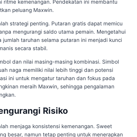
i ritme kemenangan. Pendekatan ini membantu
atkan peluang Maxwin.
alah strategi penting. Putaran gratis dapat memicu
tanpa mengurangi saldo utama pemain. Mengetahui
 jumlah taruhan selama putaran ini menjadi kunci
anis secara stabil.
mbol dan nilai masing-masing kombinasi. Simbol
h naga memiliki nilai lebih tinggi dan potensi
si ini untuk mengatur taruhan dan fokus pada
mungkinan meraih Maxwin, sehingga pengalaman
ngkan.
engurangi Risiko
dalah menjaga konsistensi kemenangan. Sweet
g besar, namun tetap penting untuk menerapkan