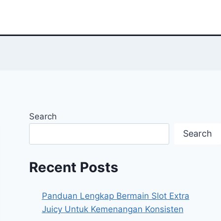
Search
Search
Recent Posts
Panduan Lengkap Bermain Slot Extra
Juicy Untuk Kemenangan Konsisten