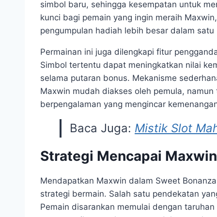
simbol baru, sehingga kesempatan untuk mena
kunci bagi pemain yang ingin meraih Maxwi
pengumpulan hadiah lebih besar dalam satu 
Permainan ini juga dilengkapi fitur penggan
Simbol tertentu dapat meningkatkan nilai ke
selama putaran bonus. Mekanisme sederhan
Maxwin mudah diakses oleh pemula, namun
berpengalaman yang mengincar kemenangan
Baca Juga:
Mistik Slot Ma
Strategi Mencapai Maxwin
Mendapatkan Maxwin dalam Sweet Bonanza b
strategi bermain. Salah satu pendekatan yang
Pemain disarankan memulai dengan taruhan 