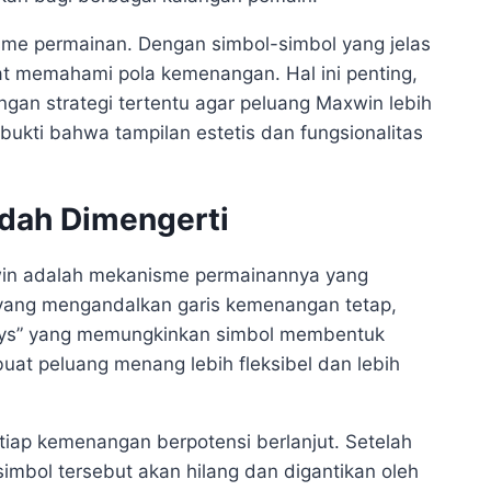
isme permainan. Dengan simbol-simbol yang jelas
at memahami pola kemenangan. Hal ini penting,
gan strategi tertentu agar peluang Maxwin lebih
bukti bahwa tampilan estetis dan fungsionalitas
dah Dimengerti
in adalah mekanisme permainannya yang
 yang mengandalkan garis kemenangan tetap,
ays” yang memungkinkan simbol membentuk
buat peluang menang lebih fleksibel dan lebih
etiap kemenangan berpotensi berlanjut. Setelah
bol tersebut akan hilang dan digantikan oleh