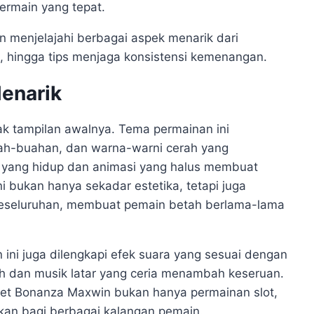
bermain yang tepat.
 menjelajahi berbagai aspek menarik dari
i, hingga tips menjaga konsistensi kemenangan.
enarik
 tampilan awalnya. Tema permainan ini
ah-buahan, dan warna-warni cerah yang
 yang hidup dan animasi yang halus membuat
ni bukan hanya sekadar estetika, tetapi juga
eseluruhan, membuat pemain betah berlama-lama
ini juga dilengkapi efek suara yang sesuai dengan
h dan musik latar yang ceria menambah keseruan.
eet Bonanza Maxwin bukan hanya permainan slot,
kkan bagi berbagai kalangan pemain.