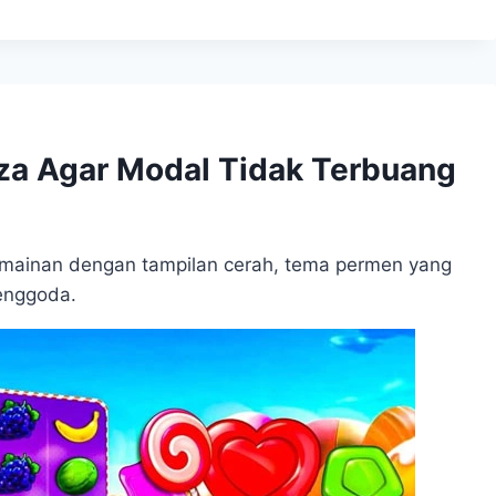
nza Agar Modal Tidak Terbuang
rmainan dengan tampilan cerah, tema permen yang
menggoda.