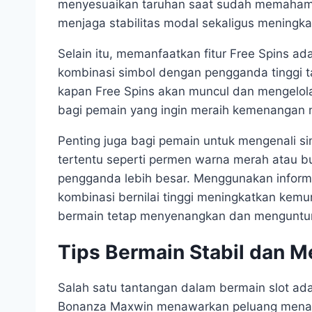
menyesuaikan taruhan saat sudah memaham
menjaga stabilitas modal sekaligus meningk
Selain itu, memanfaatkan fitur Free Spins ad
kombinasi simbol dengan pengganda tinggi 
kapan Free Spins akan muncul dan mengelola
bagi pemain yang ingin meraih kemenangan m
Penting juga bagi pemain untuk mengenali si
tertentu seperti permen warna merah atau bua
pengganda lebih besar. Menggunakan informa
kombinasi bernilai tinggi meningkatkan ke
bermain tetap menyenangkan dan menguntu
Tips Bermain Stabil dan M
Salah satu tantangan dalam bermain slot a
Bonanza Maxwin menawarkan peluang menan