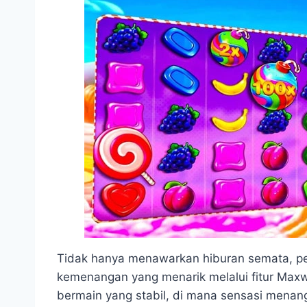
Tidak hanya menawarkan hiburan semata, pe
kemenangan yang menarik melalui fitur Max
bermain yang stabil, di mana sensasi menan