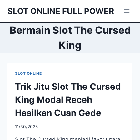
Skip
SLOT ONLINE FULL POWER
to
content
Bermain Slot The Cursed
King
SLOT ONLINE
Trik Jitu Slot The Cursed
King Modal Receh
Hasilkan Cuan Gede
11/30/2025
Slot The Cursed King menjadi favorit para