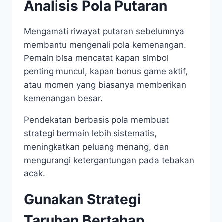
Analisis Pola Putaran
Mengamati riwayat putaran sebelumnya
membantu mengenali pola kemenangan.
Pemain bisa mencatat kapan simbol
penting muncul, kapan bonus game aktif,
atau momen yang biasanya memberikan
kemenangan besar.
Pendekatan berbasis pola membuat
strategi bermain lebih sistematis,
meningkatkan peluang menang, dan
mengurangi ketergantungan pada tebakan
acak.
Gunakan Strategi
Taruhan Bertahap