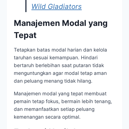
Wild Gladiators
Manajemen Modal yang
Tepat
Tetapkan batas modal harian dan kelola
taruhan sesuai kemampuan. Hindari
bertaruh berlebihan saat putaran tidak
menguntungkan agar modal tetap aman
dan peluang menang tidak hilang.
Manajemen modal yang tepat membuat
pemain tetap fokus, bermain lebih tenang,
dan memanfaatkan setiap peluang
kemenangan secara optimal.