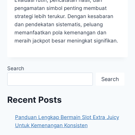
Evaluasi rutin, pencatatan hasil, dan
pengamatan simbol penting membuat
strategi lebih terukur. Dengan kesabaran
dan pendekatan sistematis, peluang
memanfaatkan pola kemenangan dan
meraih jackpot besar meningkat signifikan.
Search
Search
Recent Posts
Panduan Lengkap Bermain Slot Extra Juicy
Untuk Kemenangan Konsisten