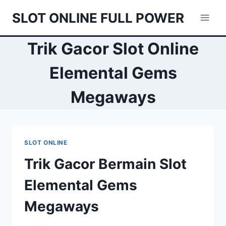
Skip
SLOT ONLINE FULL POWER
to
content
Trik Gacor Slot Online
Elemental Gems
Megaways
SLOT ONLINE
Trik Gacor Bermain Slot
Elemental Gems
Megaways