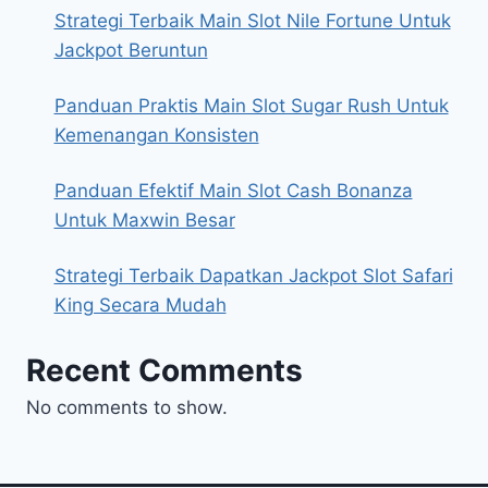
Strategi Terbaik Main Slot Nile Fortune Untuk
Jackpot Beruntun
Panduan Praktis Main Slot Sugar Rush Untuk
Kemenangan Konsisten
Panduan Efektif Main Slot Cash Bonanza
Untuk Maxwin Besar
Strategi Terbaik Dapatkan Jackpot Slot Safari
King Secara Mudah
Recent Comments
No comments to show.