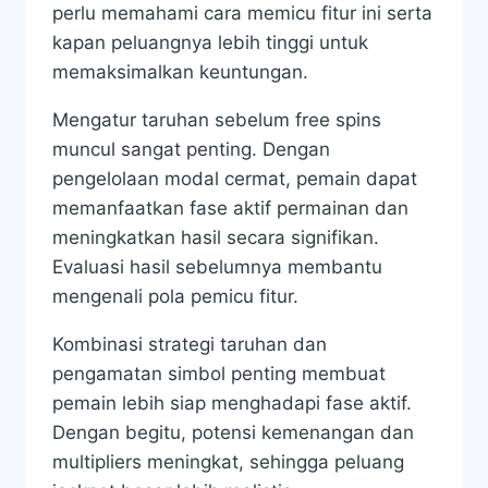
perlu memahami cara memicu fitur ini serta
kapan peluangnya lebih tinggi untuk
memaksimalkan keuntungan.
Mengatur taruhan sebelum free spins
muncul sangat penting. Dengan
pengelolaan modal cermat, pemain dapat
memanfaatkan fase aktif permainan dan
meningkatkan hasil secara signifikan.
Evaluasi hasil sebelumnya membantu
mengenali pola pemicu fitur.
Kombinasi strategi taruhan dan
pengamatan simbol penting membuat
pemain lebih siap menghadapi fase aktif.
Dengan begitu, potensi kemenangan dan
multipliers meningkat, sehingga peluang