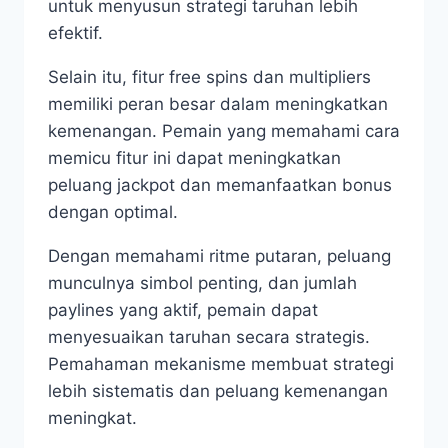
untuk menyusun strategi taruhan lebih
efektif.
Selain itu, fitur free spins dan multipliers
memiliki peran besar dalam meningkatkan
kemenangan. Pemain yang memahami cara
memicu fitur ini dapat meningkatkan
peluang jackpot dan memanfaatkan bonus
dengan optimal.
Dengan memahami ritme putaran, peluang
munculnya simbol penting, dan jumlah
paylines yang aktif, pemain dapat
menyesuaikan taruhan secara strategis.
Pemahaman mekanisme membuat strategi
lebih sistematis dan peluang kemenangan
meningkat.