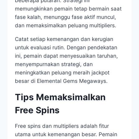
beberapa putaran. Strategi ini
memungkinkan pemain tetap bermain saat
fase kalah, menunggu fase aktif muncul,
dan memaksimalkan peluang multipliers.
Catat setiap kemenangan dan kerugian
untuk evaluasi rutin. Dengan pendekatan
ini, pemain dapat menyesuaikan taruhan,
menyempurnakan strategi, dan
meningkatkan peluang meraih jackpot
besar di Elemental Gems Megaways.
Tips Memaksimalkan
Free Spins
Free spins dan multipliers adalah fitur
utama untuk kemenangan besar. Pemain