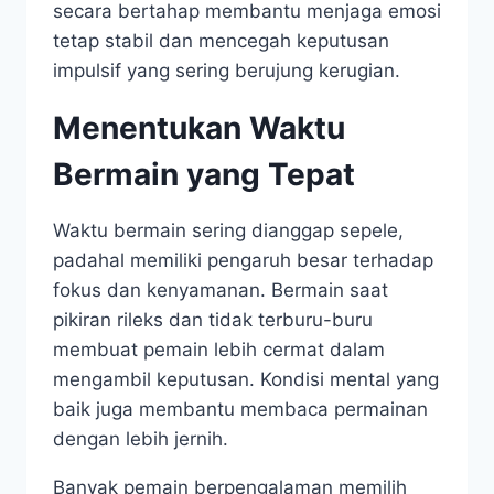
secara bertahap membantu menjaga emosi
tetap stabil dan mencegah keputusan
impulsif yang sering berujung kerugian.
Menentukan Waktu
Bermain yang Tepat
Waktu bermain sering dianggap sepele,
padahal memiliki pengaruh besar terhadap
fokus dan kenyamanan. Bermain saat
pikiran rileks dan tidak terburu-buru
membuat pemain lebih cermat dalam
mengambil keputusan. Kondisi mental yang
baik juga membantu membaca permainan
dengan lebih jernih.
Banyak pemain berpengalaman memilih