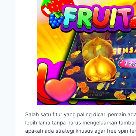
Salah satu fitur yang paling dicari pemain a
lebih lama tanpa harus mengeluarkan tamba
apakah ada strategi khusus agar free spin 