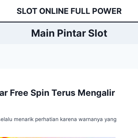
SLOT ONLINE FULL POWER
Main Pintar Slot
gar Free Spin Terus Mengalir
lalu menarik perhatian karena warnanya yang