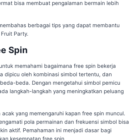
ermat bisa membuat pengalaman bermain lebih
membahas berbagai tips yang dapat membantu
ruit Party.
e Spin
 untuk memahami bagaimana free spin bekerja
ya dipicu oleh kombinasi simbol tertentu, dan
berbeda-beda. Dengan mengetahui simbol pemicu
 pada langkah-langkah yang meningkatkan peluang
tem acak yang memengaruhi kapan free spin muncul.
mengamati pola permainan dan frekuensi simbol bisa
kin aktif. Pemahaman ini menjadi dasar bagi
kan kesempatan free spin.