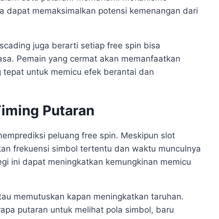
a dapat memaksimalkan potensi kemenangan dari
ding juga berarti setiap free spin bisa
biasa. Pemain yang cermat akan memanfaatkan
 tepat untuk memicu efek berantai dan
iming Putaran
mprediksi peluang free spin. Meskipun slot
an frekuensi simbol tertentu dan waktu munculnya
ategi ini dapat meningkatkan kemungkinan memicu
 atau memutuskan kapan meningkatkan taruhan.
a putaran untuk melihat pola simbol, baru