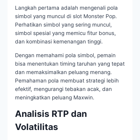
Langkah pertama adalah mengenali pola
simbol yang muncul di slot Monster Pop.
Perhatikan simbol yang sering muncul,
simbol spesial yang memicu fitur bonus,
dan kombinasi kemenangan tinggi.
Dengan memahami pola simbol, pemain
bisa menentukan timing taruhan yang tepat
dan memaksimalkan peluang menang.
Pemahaman pola membuat strategi lebih
efektif, mengurangi tebakan acak, dan
meningkatkan peluang Maxwin.
Analisis RTP dan
Volatilitas