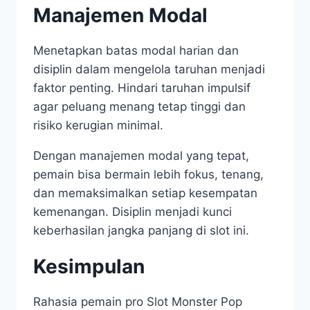
Manajemen Modal
Menetapkan batas modal harian dan
disiplin dalam mengelola taruhan menjadi
faktor penting. Hindari taruhan impulsif
agar peluang menang tetap tinggi dan
risiko kerugian minimal.
Dengan manajemen modal yang tepat,
pemain bisa bermain lebih fokus, tenang,
dan memaksimalkan setiap kesempatan
kemenangan. Disiplin menjadi kunci
keberhasilan jangka panjang di slot ini.
Kesimpulan
Rahasia pemain pro Slot Monster Pop